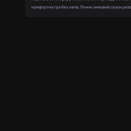
комфортна гра без лагів. Почни зимовий сезон разо