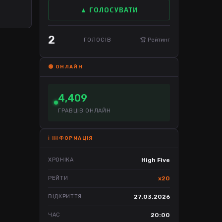
▲ ГОЛОСУВАТИ
2
ГОЛОСІВ
🏆 Рейтинг
🟢 ОНЛАЙН
4,409
ГРАВЦІВ ОНЛАЙН
ℹ️ ІНФОРМАЦІЯ
ХРОНІКА
High Five
РЕЙТИ
x20
ВІДКРИТТЯ
27.03.2026
ЧАС
20:00