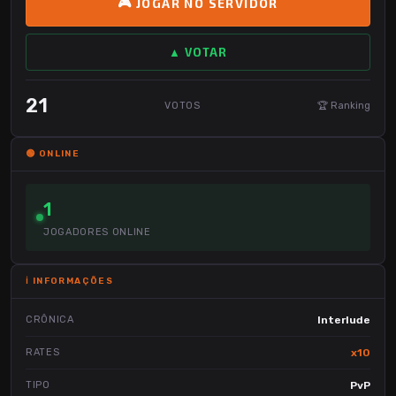
🎮 JOGAR NO SERVIDOR
▲ VOTAR
21
VOTOS
🏆 Ranking
🟢 ONLINE
1
JOGADORES ONLINE
ℹ️ INFORMAÇÕES
CRÔNICA
Interlude
RATES
x10
TIPO
PvP