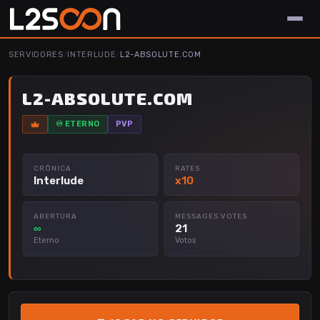
SERVIDORES
/
INTERLUDE
/
L2-ABSOLUTE.COM
L2-ABSOLUTE.COM
♾ ETERNO
PVP
CRÔNICA
RATES
Interlude
x10
ABERTURA
MESSAGES.VOTES
∞
21
Eterno
Votos