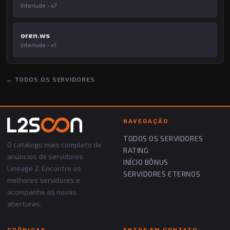
Interlude · x7
oren.ws
Interlude · x1
← TODOS OS SERVIDORES
NAVEGAÇÃO
TODOS OS SERVIDORES
O catálogo mais completo de
RATING
anúncios de servidores
INÍCIO BÔNUS
Lineage 2. Encontre os
SERVIDORES ETERNOS
melhores servidores e
acompanhe as novas
aberturas.