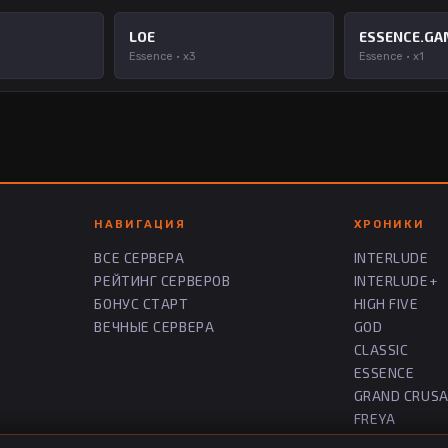
LOE
ESSENCE.GA
Essence · x3
Essence · x1
НАВИГАЦИЯ
ХРОНИКИ
ВСЕ СЕРВЕРА
INTERLUDE
РЕЙТИНГ СЕРВЕРОВ
INTERLUDE+
БОНУС СТАРТ
HIGH FIVE
ВЕЧНЫЕ СЕРВЕРА
GOD
CLASSIC
ESSENCE
GRAND CRUS
FREYA